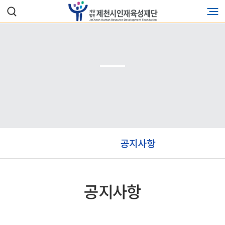
공지사항
공지사항