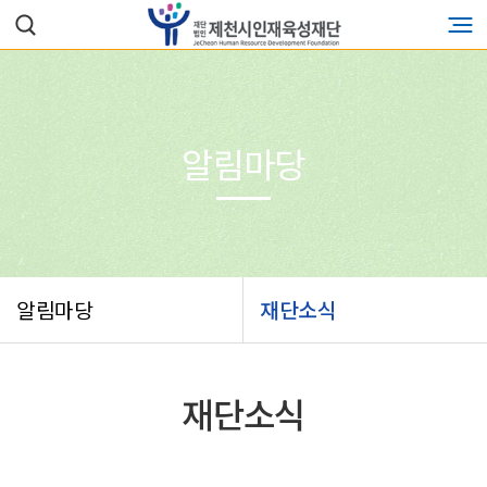
알림마당
알림마당
재단소식
재단소식