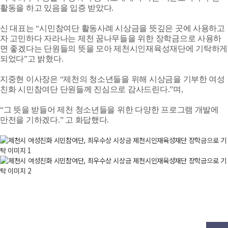
활동을 하고 있음을 입증 받았다.
신 대표는 “시민참여단 활동사례 시상금을 뜻깊은 곳에 사용하고
자 고민하다 자라나는 제천 꿈나무들을 위한 장학금으로 사용하
면 좋겠다는 단원들의 뜻을 모아 제천시인재육성재단에 기탁하게
되었다”고 밝혔다.
지중현 이사장은 “제천의 청소년들을 위해 시상금을 기부한 여성
친화 시민참여단 단원들께 진심으로 감사드린다.”며,
“그 뜻을 받들어 제천 청소년들을 위한 다양한 프로그램 개발에
만전을 기하겠다.” 고 화답했다.