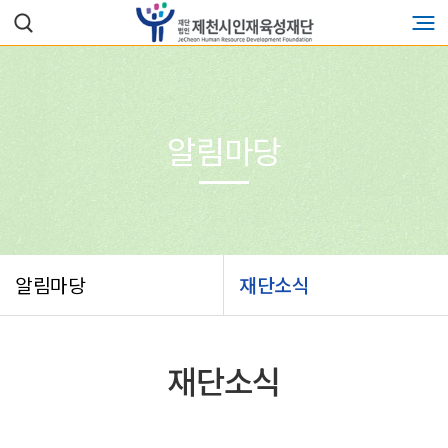
알림마당
알림마당
재단소식
재단소식