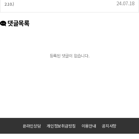
24.07.18
2.10.)
댓글목록
등록된 댓글이 없습니다.
온라인상담
개인정보취급방침
이용안내
공지사항