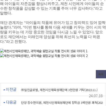
해 아이들의 자존감을 향상시켜주고, 제천 시민에게 아이들의 순
수한 창작품을 감상할 수 있는 기회를 주어 너무 감사하다.”라고
말했다.
재단 관계자는 “아이들의 작품에 유머가 있고 창의력도 있어 깜짝
놀랐다.”라며, “이번 행사를 통해 다음 세대를 키우는 것이 시의 역
량을 키우는 데 가장 중요한 것임을 다시금 느낄 수 있었다. 앞으
로도 재단에서는 미래인재 양성을 위해 최선의 노력을 다 하겠
다.”라고 전했다.
목록
이전글
㈜일진글로벌, 제천시인재육성재단에 3천만원 기탁(2022.11.)
24.07.18
다음글
단양 장수한의원, 제천시인재육성재단에 장학금 3백만원 쾌척(202