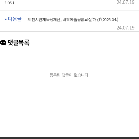
24.07.19
3.05.)
다음글
제천시인재육성재단, 과학예술융합교실‘개강’(2023.04.)
24.07.19
댓글목록
등록된 댓글이 없습니다.