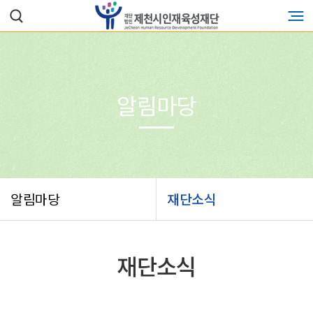
알림마당
알림마당
재단소식
재단소식