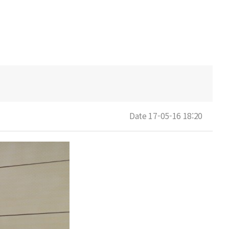
Date 17-05-16 18:20