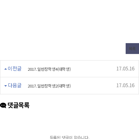
목록
이전글
17.05.16
2017.일반장학생4(대학생)
다음글
17.05.16
2017.일반장학생2(대학생)
댓글목록
등록된 댓글이 없습니다.