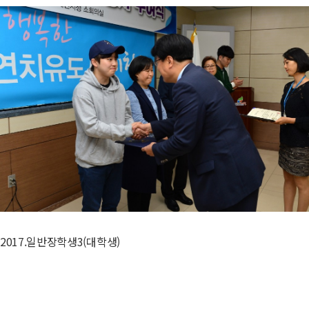
2017.일반장학생3(대학생)