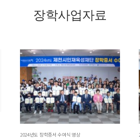
장학사업자료
2024년도 장학증서 수여식 영상