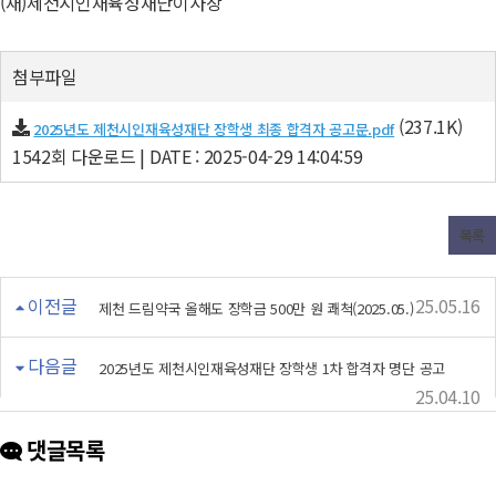
(재)제천시인재육성재단이사장
첨부파일
(237.1K)
2025년도 제천시인재육성재단 장학생 최종 합격자 공고문.pdf
1542회 다운로드 | DATE : 2025-04-29 14:04:59
목록
이전글
25.05.16
제천 드림약국 올해도 장학금 500만 원 쾌척(2025.05.)
다음글
2025년도 제천시인재육성재단 장학생 1차 합격자 명단 공고
25.04.10
댓글목록