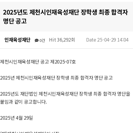
2025년도 제천시인재육성재단 장학생 최종 합격자
명단 공고
인재육성재단
Hit 36,292회
Date 25-04-29 14:04
0건
제천시인재육성재단 공고 제2025-07호
2025년 제천시인재육성재단 장학생 최종 합격자 명단 공고
2025년도 재단법인 제천시인재육성재단 장학생 최종 합격자 명단을
붙임과 같이 공고합니다.
2025년 4월 29일