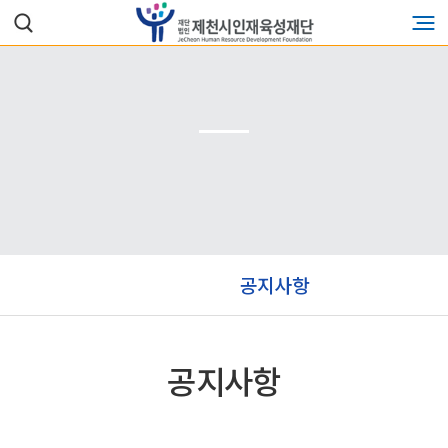
공지사항
공지사항