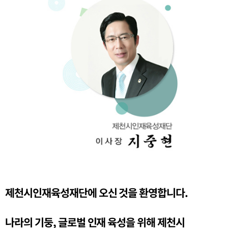
제천시인재육성재단에 오신 것을 환영합니다.
나라의 기둥, 글로벌 인재 육성을 위해 제천시