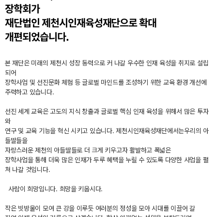
장학회가
재단법인 제천시인재육성재단으로 확대
개편되었습니다.
본 재단은 미래의 제천시 성장 동력으로 커 나갈 우수한 인재 육성을 취지로 설립
되어
장학사업 및 선진문화 체험 등 글로벌 마인드를 조성하기 위한 교육 환경 개선에
주력하고 있습니다.
선진 세계 교육은 고도의 지식 창출과 글로벌 핵심 인재 육성을 위해서 많은 투자
와
연구 및 교육 기능을 혁신 시키고 있습니다. 제천시인재육성재단에서는우리의 아
들딸들을
자랑스러운 제천의 아들딸들로 더 크게 키우고자 활발하고 폭넓은
장학사업을 통해 더욱 많은 인재가 두루 혜택을 누릴 수 있도록 다양한 사업을 펼
쳐 나갈 것입니다.
사람이 희망입니다. 희망을 키웁시다.
작은 빗방울이 모여 큰 강을 이루듯 여러분의 정성을 모아 시대를 이끌어 갈