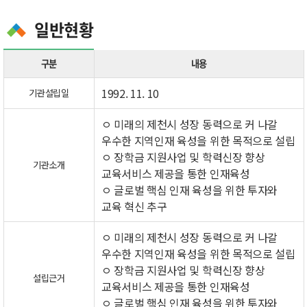
일반현황
구분
내용
1992. 11. 10
기관설립일
ㅇ 미래의 제천시 성장 동력으로 커 나갈
우수한 지역인재 육성을 위한 목적으로 설립
ㅇ 장학금 지원사업 및 학력신장 향상
기관소개
교육서비스 제공을 통한 인재육성
ㅇ 글로벌 핵심 인재 육성을 위한 투자와
교육 혁신 추구
ㅇ 미래의 제천시 성장 동력으로 커 나갈
우수한 지역인재 육성을 위한 목적으로 설립
ㅇ 장학금 지원사업 및 학력신장 향상
설립근거
교육서비스 제공을 통한 인재육성
ㅇ 글로벌 핵심 인재 육성을 위한 투자와