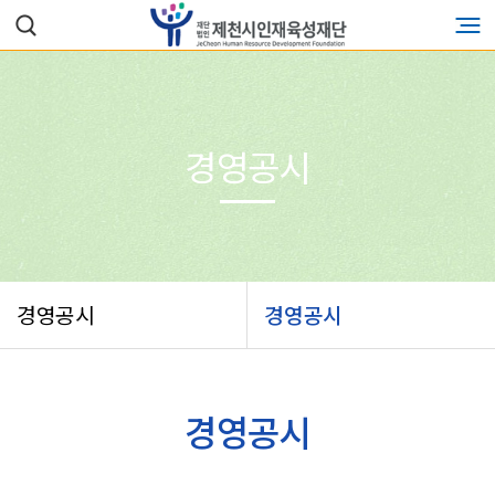
경영공시
경영공시
경영공시
경영공시