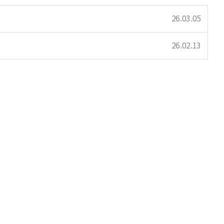
26.03.05
26.02.13