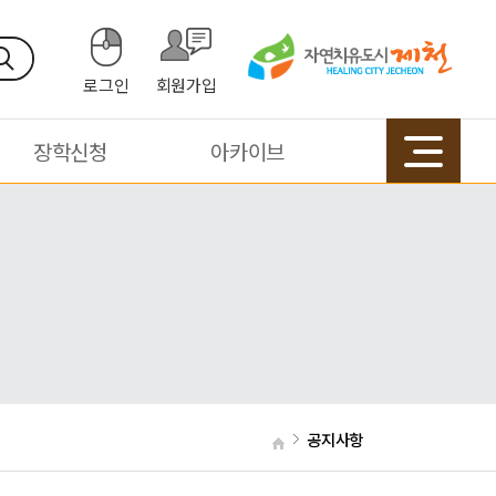
로그인
회원가입
장학신청
아카이브
공지사항