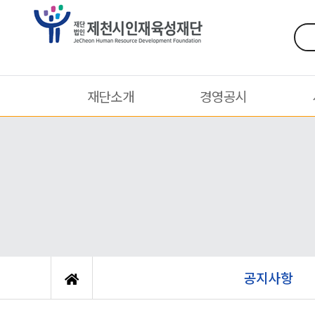
재단소개
경영공시
공지사항