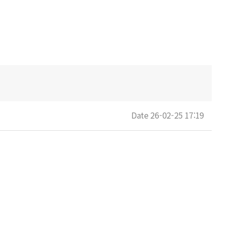
Date 26-02-25 17:19