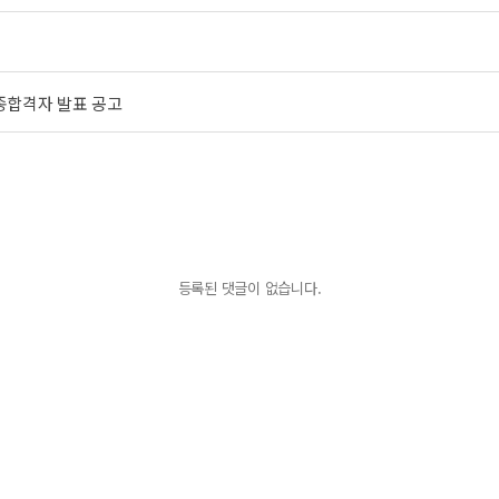
종합격자 발표 공고
등록된 댓글이 없습니다.