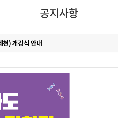
공지사항
제천) 개강식 안내