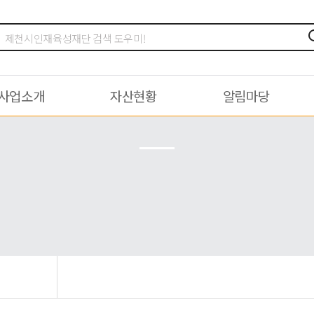
사업소개
자산현황
알림마당