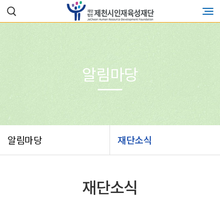
알림마당
알림마당
재단소식
재단소식