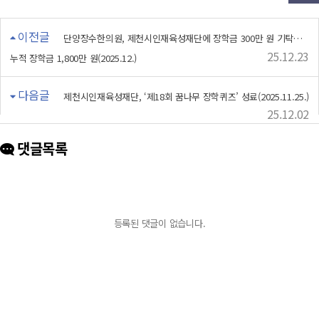
이전글
단양장수한의원, 제천시인재육성재단에 장학금 300만 원 기탁…
25.12.23
누적 장학금 1,800만 원(2025.12.)
다음글
제천시인재육성재단, ‘제18회 꿈나무 장학퀴즈’ 성료(2025.11.25.)
25.12.02
댓글목록
등록된 댓글이 없습니다.