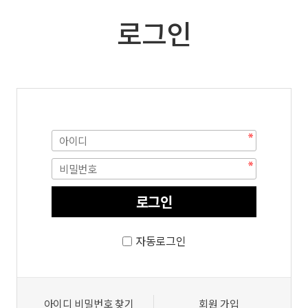
로그인
자동로그인
아이디 비밀번호 찾기
회원 가입